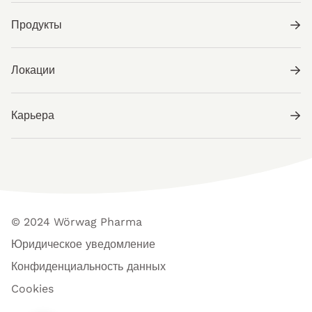
Продукты
Локации
Карьера
© 2024 Wörwag Pharma
Юридическое уведомление
Конфиденциальность данных
Cookies