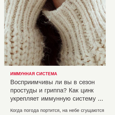
ИММУННАЯ СИСТЕМА
Восприимчивы ли вы в сезон
простуды и гриппа? Как цинк
укрепляет иммунную систему в
пожилом возрасте
Когда погода портится, на небе сгущаются