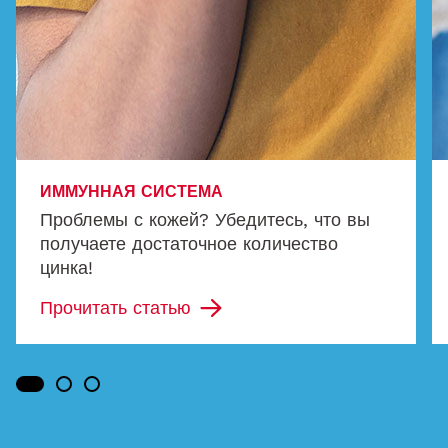
ИММУННАЯ СИСТЕМА
Проблемы с кожей? Убедитесь, что вы
получаете достаточное количество
цинка!
Прочитать статью