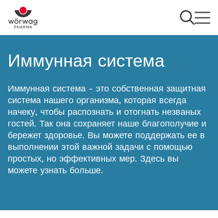
Иммунная система
Иммунная система - это собственная защитная
система нашего организма, которая всегда
начеку, чтобы распознать и отогнать незваных
гостей. Так она сохраняет наше благополучие и
бережет здоровье. Вы можете поддержать ее в
выполнении этой важной задачи с помощью
простых, но эффективных мер. Здесь вы
можете узнать больше.