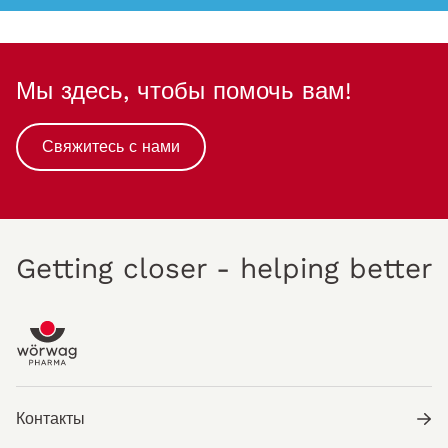
Мы здесь, чтобы помочь вам!
Свяжитесь с нами
Getting closer - helping better
Контакты