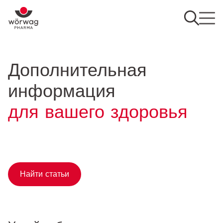
Дополнительная
информация
для вашего здоровья
Найти статьи