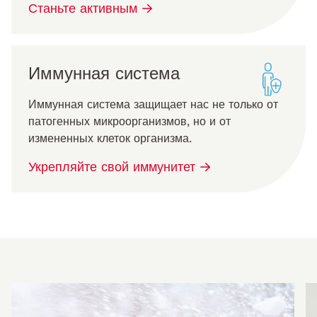
Станьте активным
Иммунная система
Иммунная система защищает нас не только от
патогенных микроорганизмов, но и от
измененных клеток организма.
Укрепляйте свой иммунитет