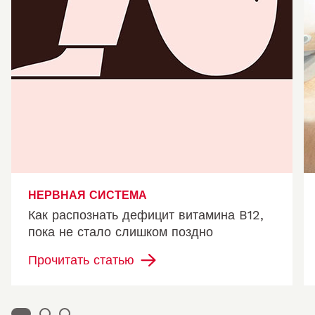
НЕРВНАЯ СИСТЕМА
Как распознать дефицит витамина B12,
пока не стало слишком поздно
Прочитать статью