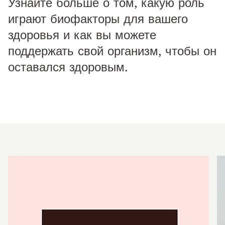
Узнайте больше о том, какую роль
играют биофакторы для вашего
здоровья и как вы можете
поддержать свой организм, чтобы он
оставался здоровым.