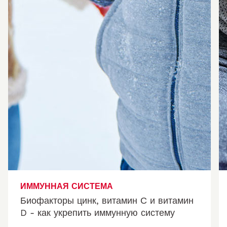
ИММУННАЯ СИСТЕМА
Биофакторы цинк, витамин С и витамин
D - как укрепить иммунную систему