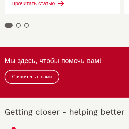
Прочитать статью
Мы здесь, чтобы помочь вам!
Свяжитесь с нами
Getting closer - helping better