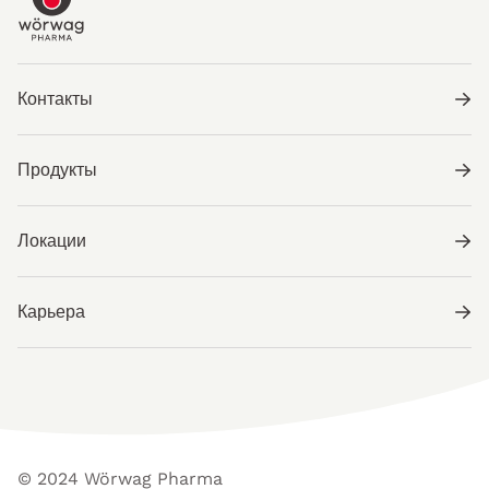
Контакты
Продукты
Локации
Карьера
© 2024 Wörwag Pharma