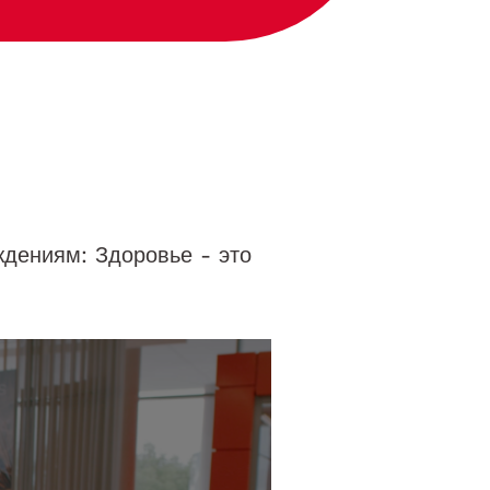
дениям: Здоровье - это