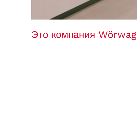
Это компания Wörwa