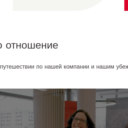
о отношение
 путешествии по нашей компании и нашим убеж