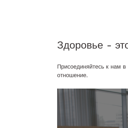
Здоровье - эт
Присоединяйтесь к нам в
отношение.