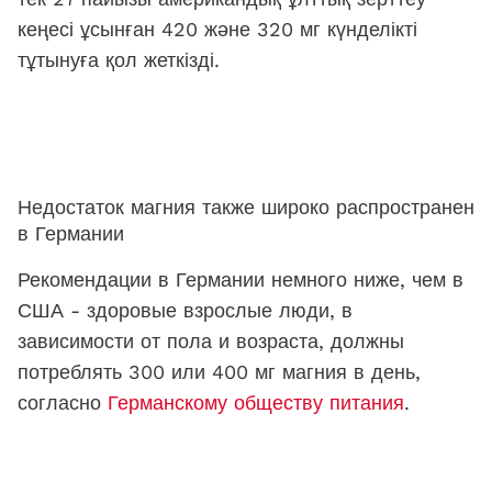
кеңесі ұсынған 420 және 320 мг күнделікті
тұтынуға қол жеткізді.
Недостаток магния также широко распространен
в Германии
Рекомендации в Германии немного ниже, чем в
США - здоровые взрослые люди, в
зависимости от пола и возраста, должны
потреблять 300 или 400 мг магния в день,
согласно
Германскому обществу питания
.