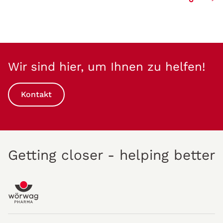
Wir sind hier, um Ihnen zu helfen!
Kontakt
Getting closer - helping better